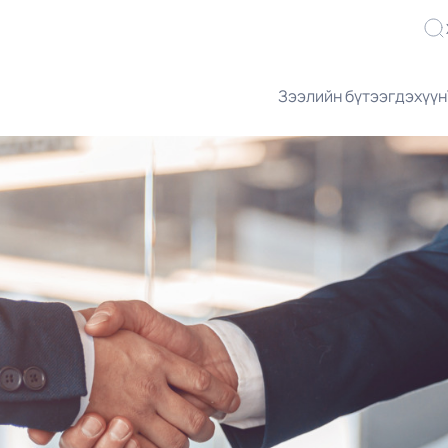
Зээлийн бүтээгдэхүүн