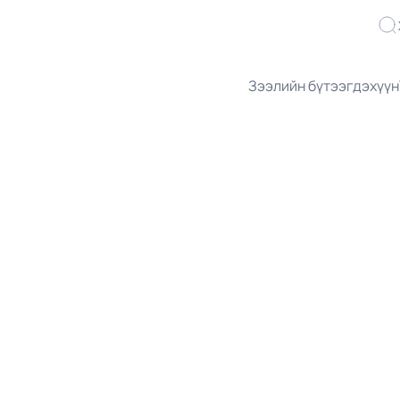
Зээлийн бүтээгдэхүүн