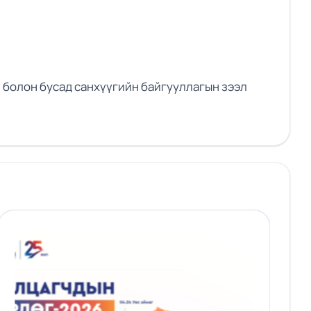
н болон бусад санхүүгийн байгууллагын зээл