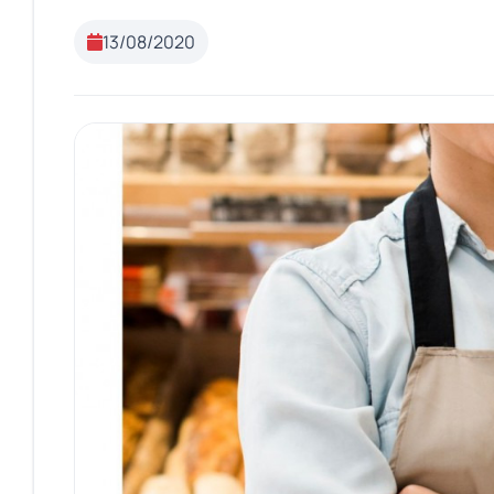
13/08/2020