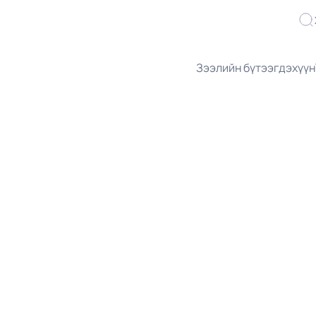
Зээлийн бүтээгдэхүүн