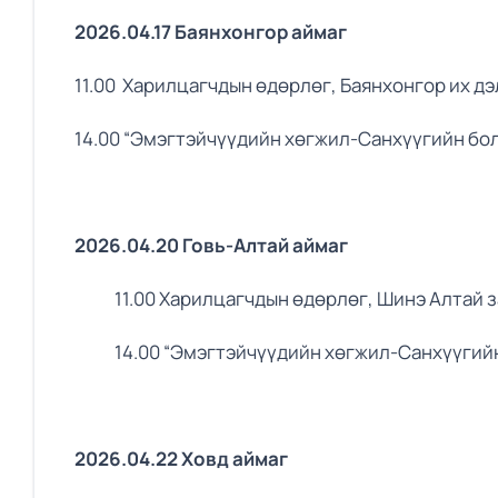
2026.04.17 Баянхонгор аймаг
11.00 Харилцагчдын өдөрлөг, Баянхонгор их д
14.00 “Эмэгтэйчүүдийн хөгжил-Санхүүгийн бо
2026.04.20 Говь-Алтай аймаг
11.00 Харилцагчдын өдөрлөг, Шинэ Алтай з
14.00 “Эмэгтэйчүүдийн хөгжил-Санхүүгийн б
2026.04.22 Ховд аймаг