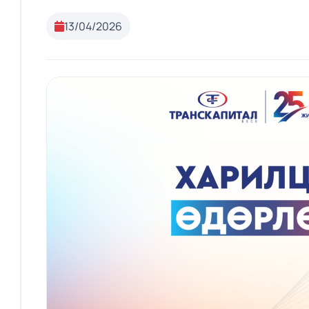
13/04/2026