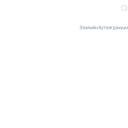
Зээлийн бүтээгдэхүүн